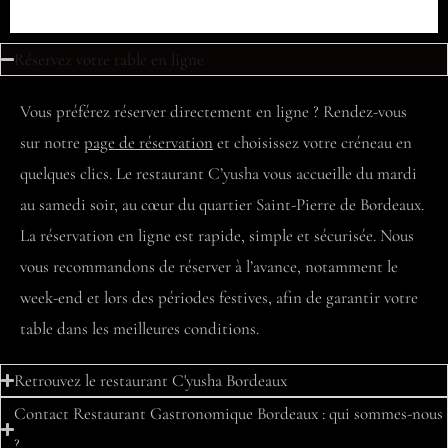
Réservez votre table en ligne
Vous préférez réserver directement en ligne ? Rendez-vous
sur notre
page de réservation
et choisissez votre créneau en
quelques clics. Le restaurant C’yusha vous accueille du mardi
au samedi soir, au cœur du quartier Saint-Pierre de Bordeaux.
La réservation en ligne est rapide, simple et sécurisée. Nous
vous recommandons de réserver à l’avance, notamment le
week-end et lors des périodes festives, afin de garantir votre
table dans les meilleures conditions.
Retrouvez le restaurant C'yusha Bordeaux
Contact Restaurant Gastronomique Bordeaux : qui sommes-nous
?