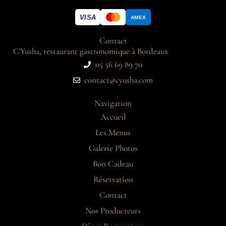
VISA
AMEX
Contact
C'Yusha, restaurant gastronomique à Bordeaux
05 56 69 89 70
contact@cyusha.com
Navigation
Accueil
Les Menus
Galerie Photos
Bon Cadeau
Réservation
Contact
Nos Producteurs