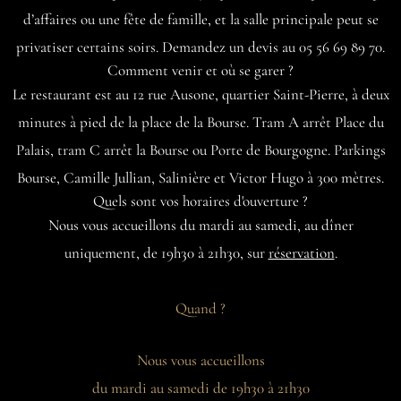
d’affaires ou une fête de famille, et la salle principale peut se
privatiser certains soirs. Demandez un devis au 05 56 69 89 70.
Comment venir et où se garer ?
Le restaurant est au 12 rue Ausone, quartier Saint-Pierre, à deux
minutes à pied de la place de la Bourse. Tram A arrêt Place du
Palais, tram C arrêt la Bourse ou Porte de Bourgogne. Parkings
Bourse, Camille Jullian, Salinière et Victor Hugo à 300 mètres.
Quels sont vos horaires d'ouverture ?
Nous vous accueillons du mardi au samedi, au dîner
uniquement, de 19h30 à 21h30, sur
réservation
.
Quand ?
Nous vous accueillons
du mardi au samedi de 19h30 à 21h30